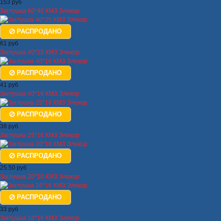
153 руб
Заглушка 60*40 КМЗ Элекор
РАСПРОДАНО
61 руб
Заглушка 40*25 КМЗ Элекор
РАСПРОДАНО
41 руб
Заглушка 40*16 КМЗ Элекор
РАСПРОДАНО
38 руб
Заглушка 25*16 КМЗ Элекор
РАСПРОДАНО
25.50 руб
Заглушка 20*10 КМЗ Элекор
РАСПРОДАНО
33 руб
Заглушка 16*16 КМЗ Элекор