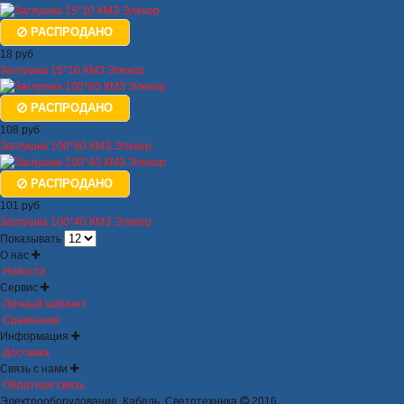
РАСПРОДАНО
18 руб
Заглушка 15*10 КМЗ Элекор
РАСПРОДАНО
108 руб
Заглушка 100*60 КМЗ Элекор
РАСПРОДАНО
101 руб
Заглушка 100*40 КМЗ Элекор
Показывать
О нас
Новости
Сервис
Личный кабинет
Сравнение
Информация
Доставка
Связь с нами
Обратная связь
Электрооборудование. Кабель. Светотехника
2016