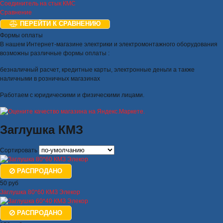
Соединитель на стык КМС
Сравнение
ПЕРЕЙТИ К СРАВНЕНИЮ
Формы оплаты
В нашем Интернет-магазине электрики и электромонтажного оборудования
возможны различные формы оплаты :
безналичный расчет, кредитные карты, электронные деньги а также
наличными в розничных магазинах
Работаем с юридическими и физическими лицами.
Заглушка КМЗ
Сортировать
РАСПРОДАНО
50 руб
Заглушка 80*60 КМЗ Элекор
РАСПРОДАНО