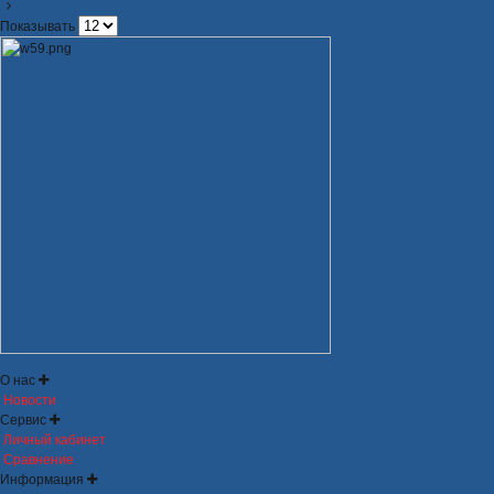
Показывать
О нас
Новости
Сервис
Личный кабинет
Сравнение
Информация