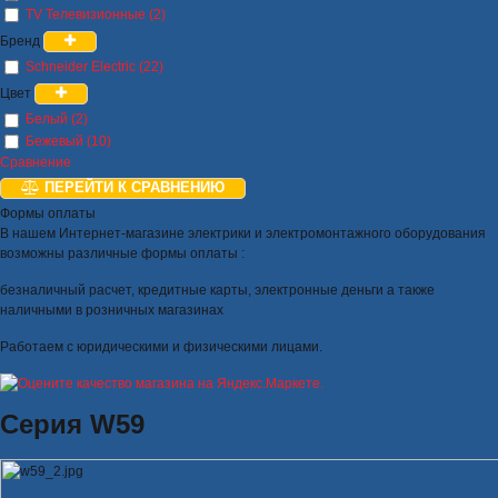
TV Телевизионные (2)
Бренд
Schneider Electric (22)
Цвет
Белый (2)
Бежевый (10)
Сравнение
ПЕРЕЙТИ К СРАВНЕНИЮ
Формы оплаты
В нашем Интернет-магазине электрики и электромонтажного оборудования
возможны различные формы оплаты :
безналичный расчет, кредитные карты, электронные деньги а также
наличными в розничных магазинах
Работаем с юридическими и физическими лицами.
Серия W59