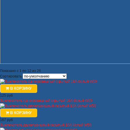
Показано с 1 по 12 из 26
Сортировать
В КОРЗИНУ
125 руб
Выключатель одноклавишный скрытый 16А белый W59
В КОРЗИНУ
167 руб
Выключатель двухклавишный скрытый 16А белый W59