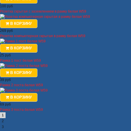
100 руб
Розетка скрытая с заземлением в рамку белая W59
В КОРЗИНУ
269 руб
Розетка компьютерная скрытая в рамку белая W59
В КОРЗИНУ
25 руб
Рамка 1 пост белая W59
В КОРЗИНУ
39 руб
Рамка 2 поста белая W59
В КОРЗИНУ
69 руб
Рамка 3 поста белая W59
1
2
3