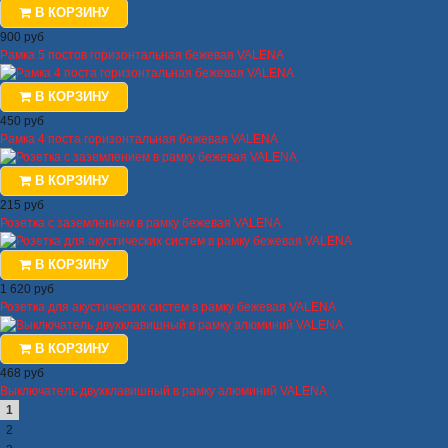
В КОРЗИНУ
900 руб
Рамка 5 постов горизонтальная бежевая VALENA
В КОРЗИНУ
450 руб
Рамка 4 поста горизонтальная бежевая VALENA
В КОРЗИНУ
215 руб
Розетка с заземлением в рамку бежевая VALENA
В КОРЗИНУ
1 620 руб
Розетка для акустических систем в рамку бежевая VALENA
В КОРЗИНУ
468 руб
Выключатель двухклавишный в рамку алюминий VALENA
1
2