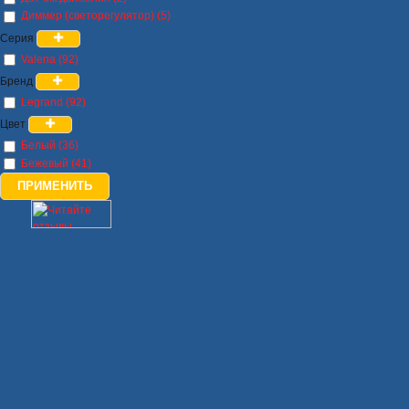
Диммер (светорегулятор) (5)
Серия
Valena (92)
Бренд
Legrand (92)
Цвет
Белый (36)
Бежевый (41)
ПРИМЕНИТЬ