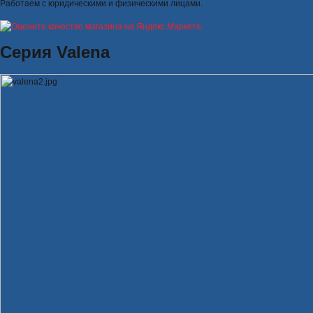
Работаем с юридическими и физическими лицами.
Серия Valena