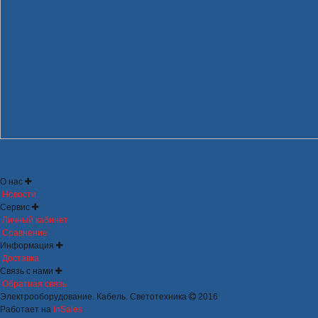
О нас
Новости
Сервис
Личный кабинет
Сравнение
Информация
Доставка
Связь с нами
Обратная связь
Электрооборудование. Кабель. Светотехника
2016
Работает на
InSales