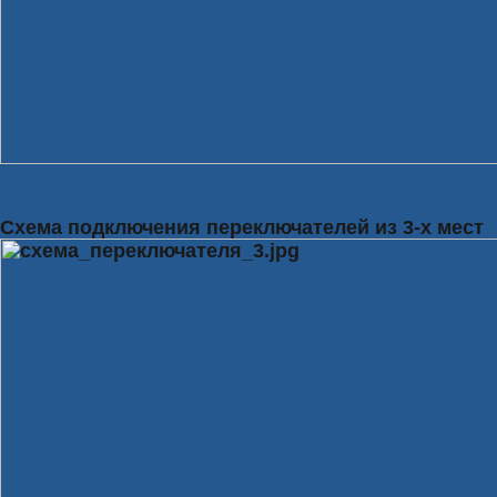
Схема подключения переключателей из 3-х мест