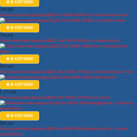
В КОРЗИНУ
360 руб
Светильник светодиодный ДВО-6w 4000K 480Лм со стеклом белый Feron
В КОРЗИНУ
759 руб
Светильник светодиодный ДВО-12w 4000K 960Лм со стеклом белый
В КОРЗИНУ
945 руб
Светильник светодиодный ДВО-20w 4000K 1600Лм со стеклом белый Feron
В КОРЗИНУ
1 272 руб
Светильник светодиодный ДВО-28w 4000K 2240Лм slim белый
В КОРЗИНУ
345 руб
Светильник светодиодный ДВО-6w 4000K 480Лм квадратный со стеклом
белый Feron