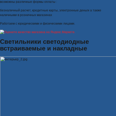
возможны различные формы оплаты :
безналичный расчет, кредитные карты, электронные деньги а также
наличными в розничных магазинах
Работаем с юридическими и физическими лицами.
Светильники светодиодные
встраиваемые и накладные