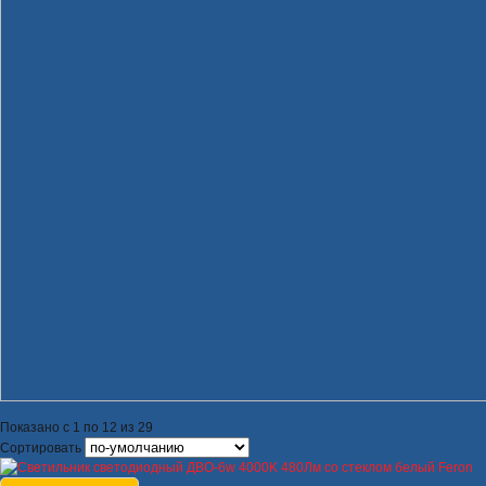
Показано с 1 по 12 из 29
Сортировать