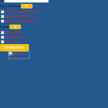
Цвет свечения
Теплый белый 3000К (2)
Белый 4000К (23)
Дневной 5000-6500К (3)
Бренд
JazzWay (6)
Navigator (13)
Feron (7)
ПРИМЕНИТЬ