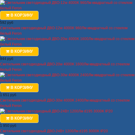
В КОРЗИНУ
592 руб
Светильник светодиодный ДВО-12w 4000K 960Лм квадратный со стеклом
белый Feron
В КОРЗИНУ
944 руб
Светильник светодиодный ДВО-20w 4000K 1600Лм квадратный со стеклом
белый Feron
В КОРЗИНУ
1 651 руб
Светильник светодиодный ДВО-30w 4000K 2400Лм квадратный со стеклом
белый Feron
В КОРЗИНУ
1 950 руб
Светильник светодиодный ДВО-24Вт 1200Лм d195 3000K IP20