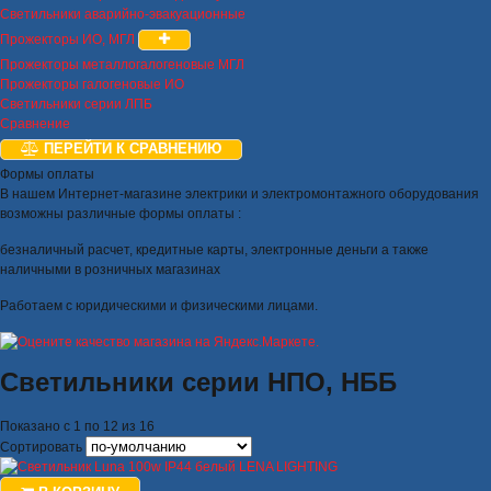
Светильники аварийно-эвакуационные
Прожекторы ИО, МГЛ
Прожекторы металлогалогеновые МГЛ
Прожекторы галогеновые ИО
Светильники серии ЛПБ
Сравнение
ПЕРЕЙТИ К СРАВНЕНИЮ
Формы оплаты
В нашем Интернет-магазине электрики и электромонтажного оборудования
возможны различные формы оплаты :
безналичный расчет, кредитные карты, электронные деньги а также
наличными в розничных магазинах
Работаем с юридическими и физическими лицами.
Светильники серии НПО, НББ
Показано с 1 по 12 из 16
Сортировать