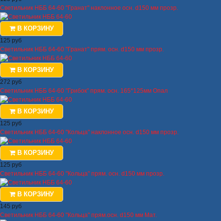
Светильник НББ 64-60 "Гранат" наклонное осн. d150 мм прозр.
В КОРЗИНУ
125 руб
Светильник НББ 64-60 "Гранат" прям. осн. d150 мм прозр.
В КОРЗИНУ
272 руб
Светильник НББ 64-60 "Грибок" прям. осн. 165*125мм Опал
В КОРЗИНУ
125 руб
Светильник НББ 64-60 "Кольца" наклонное осн. d150 мм прозр.
В КОРЗИНУ
125 руб
Светильник НББ 64-60 "Кольца" прям. осн. d150 мм прозр.
В КОРЗИНУ
145 руб
Светильник НББ 64-60 "Кольца" прям.осн. d150 мм Мат.