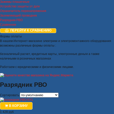
Зажимы плашечные
Устройство защиты от дуги
Ограничитель перенапряжения
Заземляющий проводник
Разрядник РВО
Сравнение
ПЕРЕЙТИ К СРАВНЕНИЮ
Формы оплаты
В нашем Интернет-магазине электрики и электромонтажного оборудования
возможны различные формы оплаты :
безналичный расчет, кредитные карты, электронные деньги а также
наличными в розничных магазинах
Работаем с юридическими и физическими лицами.
Разрядник РВО
Сортировать
В КОРЗИНУ
1 428 руб