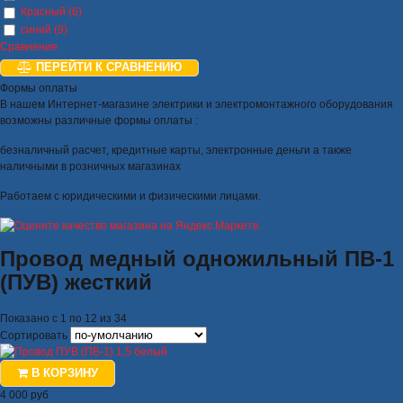
Красный (6)
синий (9)
Сравнение
ПЕРЕЙТИ К СРАВНЕНИЮ
Формы оплаты
В нашем Интернет-магазине электрики и электромонтажного оборудования
возможны различные формы оплаты :
безналичный расчет, кредитные карты, электронные деньги а также
наличными в розничных магазинах
Работаем с юридическими и физическими лицами.
Провод медный одножильный ПВ-1
(ПУВ) жесткий
Показано с 1 по 12 из 34
Сортировать
В КОРЗИНУ
4 000 руб