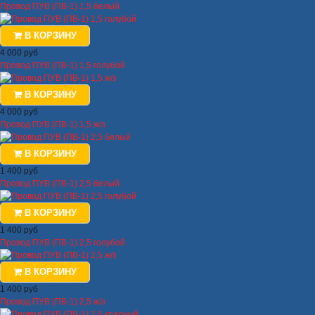
Провод ПУВ (ПВ-1) 1,5 белый
В КОРЗИНУ
4 000 руб
Провод ПУВ (ПВ-1) 1,5 голубой
В КОРЗИНУ
4 000 руб
Провод ПУВ (ПВ-1) 1,5 ж/з
В КОРЗИНУ
1 400 руб
Провод ПУВ (ПВ-1) 2,5 белый
В КОРЗИНУ
1 400 руб
Провод ПУВ (ПВ-1) 2,5 голубой
В КОРЗИНУ
1 400 руб
Провод ПУВ (ПВ-1) 2,5 ж/з