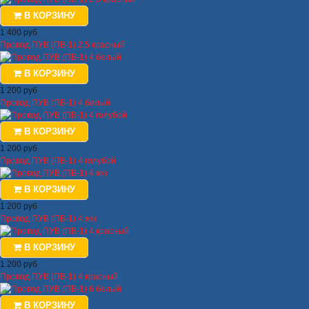
В КОРЗИНУ
1 400 руб
Провод ПУВ (ПВ-1) 2,5 красный
В КОРЗИНУ
1 200 руб
Провод ПУВ (ПВ-1) 4 белый
В КОРЗИНУ
1 200 руб
Провод ПУВ (ПВ-1) 4 голубой
В КОРЗИНУ
1 200 руб
Провод ПУВ (ПВ-1) 4 ж/з
В КОРЗИНУ
1 200 руб
Провод ПУВ (ПВ-1) 4 красный
В КОРЗИНУ