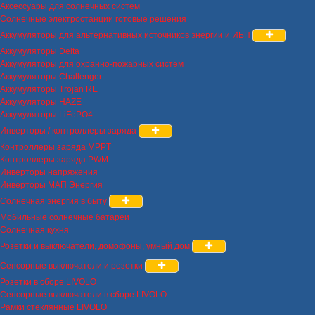
Аксессуары для солнечных систем
Солнечные электростанции готовые решения
Аккумуляторы для альтернативных источников энергии и ИБП
Аккумуляторы Delta
Аккумуляторы для охранно-пожарных систем
Аккумуляторы Challenger
Аккумуляторы Trojan RE
Аккумуляторы HAZE
Аккумуляторы LiFePO4
Инверторы / контроллеры заряда
Контроллеры заряда MPPT
Контроллеры заряда PWM
Инверторы напряжения
Инверторы МАП Энергия
Солнечная энергия в быту
Мобильные солнечные батареи
Солнечная кухня
Розетки и выключатели, домофоны, умный дом
Сенсорные выключатели и розетки
Розетки в сборе LIVOLO
Сенсорные выключатели в сборе LIVOLO
Рамки стеклянные LIVOLO