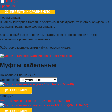
10 кВ (3)
Сравнение
ПЕРЕЙТИ К СРАВНЕНИЮ
Формы оплаты
В нашем Интернет-магазине электрики и электромонтажного оборудования
возможны различные формы оплаты :
безналичный расчет, кредитные карты, электронные деньги а также
наличными в розничных магазинах
Работаем с юридическими и физическими лицами.
Муфты кабельные
Показано с 1 по 12 из 27
Сортировать
В КОРЗИНУ
1 880 руб
Муфта кабельная концевая 10КНТп-3ж (150-240)
В КОРЗИНУ