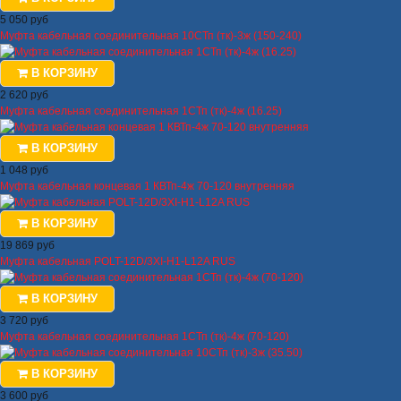
5 050 руб
Муфта кабельная соединительная 10СТп (тк)-3ж (150-240)
В КОРЗИНУ
2 620 руб
Муфта кабельная соединительная 1СТп (тк)-4ж (16.25)
В КОРЗИНУ
1 048 руб
Муфта кабельная концевая 1 КВТп-4ж 70-120 внутренняя
В КОРЗИНУ
19 869 руб
Муфта кабельная POLT-12D/3XI-H1-L12A RUS
В КОРЗИНУ
3 720 руб
Муфта кабельная соединительная 1СТп (тк)-4ж (70-120)
В КОРЗИНУ
3 600 руб