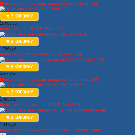
Муфта кабельная соединительная 10СТп (тк)-3ж (35.50)
В КОРЗИНУ
15 000 руб
Муфта концевая POLT 12F/1ХI-L20А
В КОРЗИНУ
1 746 руб
Муфта кабельная концевая 10КНТп-3ж (70-120)
В КОРЗИНУ
4 050 руб
Муфта кабельная соединительная 1СТп (тк)-4ж (150-240)
В КОРЗИНУ
1 485 руб
Муфта кабельная концевая 10КНТп-3ж (35.50)
В КОРЗИНУ
1 441 руб
Муфта кабельная концевая 10 КВТп-3ж 70-120 внутренняя