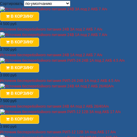
Сортировать
В КОРЗИНУ
4 500 руб
Источник бесперебойного питания 24В 3А под 2 АКБ 7 А/ч
В КОРЗИНУ
3 700 руб
Источник бесперебойного питания 24В 1А под 2 АКБ 7 А/ч
В КОРЗИНУ
3 000 руб
Источник бесперебойного питания РИП-24 24В 1А под 2 АКБ 4.5 А/ч
В КОРЗИНУ
7 500 руб
Источник бесперебойного питания 24В 4А под 2 АКБ 26/40А/ч
В КОРЗИНУ
3 990 руб
Источник бесперебойного питания РИП-12 12В 3А под АКБ 17 А/ч