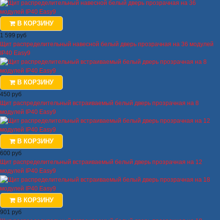
В КОРЗИНУ
1 599 руб
Щит распределительный навесной белый дверь прозрачная на 36 модулей
IP40 Easy9
В КОРЗИНУ
450 руб
Щит распределительный встраиваемый белый дверь прозрачная на 8
модулей IP40 Easy9
В КОРЗИНУ
600 руб
Щит распределительный встраиваемый белый дверь прозрачная на 12
модулей IP40 Easy9
В КОРЗИНУ
901 руб