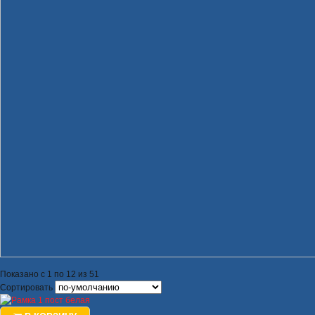
Показано с 1 по 12 из 51
Сортировать