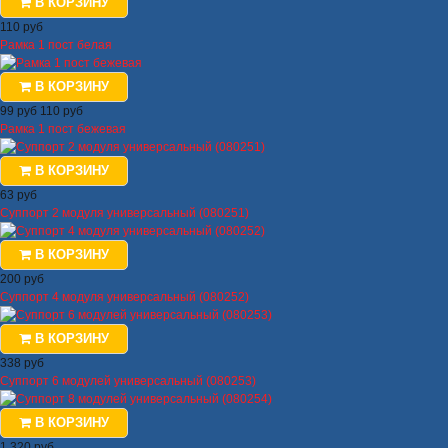
В КОРЗИНУ
110 руб
Рамка 1 пост белая
В КОРЗИНУ
99 руб
110 руб
Рамка 1 пост бежевая
В КОРЗИНУ
63 руб
Суппорт 2 модуля универсальный (080251)
В КОРЗИНУ
200 руб
Суппорт 4 модуля универсальный (080252)
В КОРЗИНУ
338 руб
Суппорт 6 модулей универсальный (080253)
В КОРЗИНУ
1 320 руб