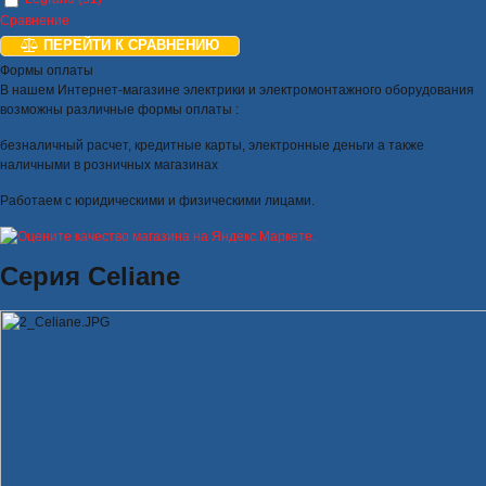
Сравнение
ПЕРЕЙТИ К СРАВНЕНИЮ
Формы оплаты
В нашем Интернет-магазине электрики и электромонтажного оборудования
возможны различные формы оплаты :
безналичный расчет, кредитные карты, электронные деньги а также
наличными в розничных магазинах
Работаем с юридическими и физическими лицами.
Серия Celiane