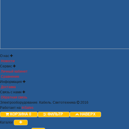
О нас
Новости
Сервис
Личный кабинет
Сравнение
Информация
Доставка
Связь с нами
Обратная связь
Электрооборудование. Кабель. Светотехника
2016
Работает на
InSales
КОРЗИНА
0
ФИЛЬТР
НАВЕРХ
Каталог