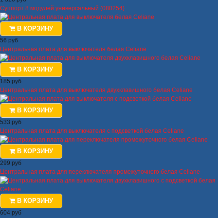
Суппорт 8 модулей универсальный (080254)
В КОРЗИНУ
56 руб
Центральная плата для выключателя белая Celiane
В КОРЗИНУ
185 руб
Центральная плата для выключателя двухклавишного белая Celiane
В КОРЗИНУ
533 руб
Центральная плата для выключателя с подсветкой белая Celiane
В КОРЗИНУ
299 руб
Центральная плата для переключателя промежуточного белая Celiane
В КОРЗИНУ
604 руб