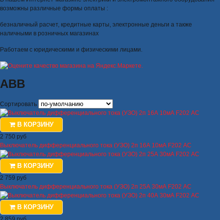
возможны различные формы оплаты :
безналичный расчет, кредитные карты, электронные деньги а также
наличными в розничных магазинах
Работаем с юридическими и физическими лицами.
ABB
Сортировать
В КОРЗИНУ
2 750 руб
Выключатель дифференциального тока (УЗО) 2п 16А 10мА F202 АС
В КОРЗИНУ
2 759 руб
Выключатель дифференциального тока (УЗО) 2п 25А 30мА F202 АС
В КОРЗИНУ
2 859 руб