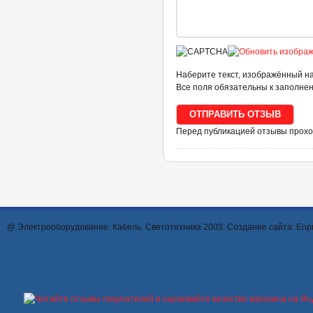
Наберите текст, изображённый на
Все поля обязательны к заполне
Перед публикацией отзывы прох
@ Электрооборудование. Кабель. Светотехника 2003. Создание сайта:
Enpr