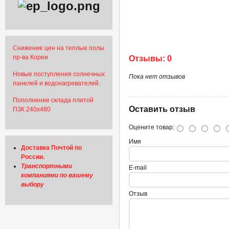
Снижение цен на теплые полы
пр-ва Кореи
Отзывы: 0
Новые поступления солнечных
Пока нет отзывов
панелей и водонагревателей.
Пополнение склада плитой
Оставить отзыв
ПЗК 240х480
Оцените товар:
Имя
Доставка Почтой по
России.
Транспортными
E-mail
компаниями по вашему
выбору
Отзыв