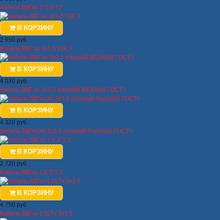
Кабель ВВГнг 3*1,5 ТУ
В КОРЗИНУ
2 950 руб
Кабель ВВГ нг 3х1,5 ГОСТ
В КОРЗИНУ
4 030 руб
Кабель ВВГ нг 3х1.5 плоский NEXANS ГОСТ+
В КОРЗИНУ
4 320 руб
Кабель ВВГнг(А) 3х1.5 плоский Prysmian ГОСТ+
В КОРЗИНУ
2 720 руб
Кабель ВВГнг-LS 3*1,5
В КОРЗИНУ
4 750 руб
Кабель ВВГнг-LSLTx 3х1.5