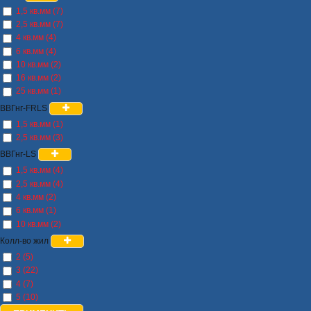
1,5 кв.мм (7)
2,5 кв.мм (7)
4 кв.мм (4)
6 кв.мм (4)
10 кв.мм (2)
16 кв.мм (2)
25 кв.мм (1)
ВВГнг-FRLS
1,5 кв.мм (1)
2,5 кв.мм (3)
ВВГнг-LS
1,5 кв.мм (4)
2,5 кв.мм (4)
4 кв.мм (2)
6 кв.мм (1)
10 кв.мм (2)
Колл-во жил
2 (5)
3 (22)
4 (7)
5 (10)