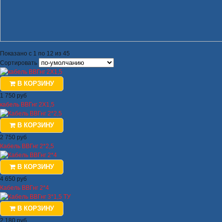
Показано с 1 по 12 из 45
Сортировать
В КОРЗИНУ
1 750 руб
кабель ВВГнг 2Х1,5
В КОРЗИНУ
2 750 руб
Кабель ВВГнг 2*2,5
В КОРЗИНУ
4 650 руб
Кабель ВВГнг 2*4
В КОРЗИНУ
2 180 руб