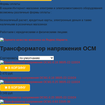
Формы оплаты
В нашем Интернет-магазине электрики и электромонтажного оборудования
возможны различные формы оплаты :
безналичный расчет, кредитные карты, электронные деньги а также
наличными в розничных магазинах
Работаем с юридическими и физическими лицами.
Трансформатор напряжения ОСМ
Сортировать
В КОРЗИНУ
2 470 руб
Трансформатор напряжения ОСМ1-0.16 380/5-22-110/24
В КОРЗИНУ
3 249 руб
Трансформатор напряжения ОСМ1-0.25 380/5-22-110/24