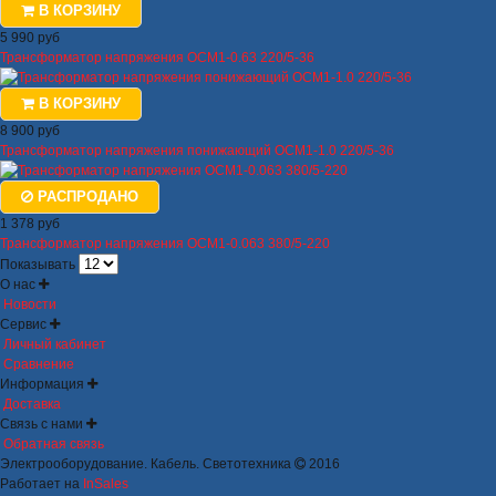
В КОРЗИНУ
5 990 руб
Трансформатор напряжения ОСМ1-0.63 220/5-36
В КОРЗИНУ
8 900 руб
Трансформатор напряжения понижающий ОСМ1-1.0 220/5-36
РАСПРОДАНО
1 378 руб
Трансформатор напряжения ОСМ1-0.063 380/5-220
Показывать
О нас
Новости
Сервис
Личный кабинет
Сравнение
Информация
Доставка
Связь с нами
Обратная связь
Электрооборудование. Кабель. Светотехника
2016
Работает на
InSales