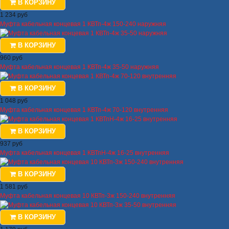
В КОРЗИНУ
1 234 руб
Муфта кабельная концевая 1 КВТп-4ж 150-240 наружняя
В КОРЗИНУ
960 руб
Муфта кабельная концевая 1 КВТп-4ж 35-50 наружняя
В КОРЗИНУ
1 048 руб
Муфта кабельная концевая 1 КВТп-4ж 70-120 внутренняя
В КОРЗИНУ
937 руб
Муфта кабельная концевая 1 КВТпН-4ж 16-25 внутренняя
В КОРЗИНУ
1 581 руб
Муфта кабельная концевая 10 КВТп-3ж 150-240 внутренняя
В КОРЗИНУ