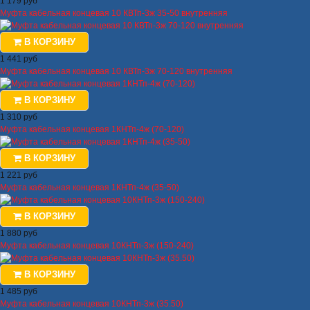
1 179 руб
Муфта кабельная концевая 10 КВТп-3ж 35-50 внутренняя
В КОРЗИНУ
1 441 руб
Муфта кабельная концевая 10 КВТп-3ж 70-120 внутренняя
В КОРЗИНУ
1 310 руб
Муфта кабельная концевая 1КНТп-4ж (70-120)
В КОРЗИНУ
1 221 руб
Муфта кабельная концевая 1КНТп-4ж (35-50)
В КОРЗИНУ
1 880 руб
Муфта кабельная концевая 10КНТп-3ж (150-240)
В КОРЗИНУ
1 485 руб
Муфта кабельная концевая 10КНТп-3ж (35.50)