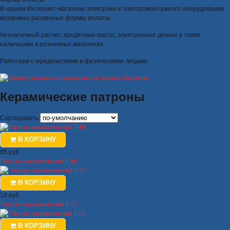
В нашем Интернет-магазине электрики и электромонтажного оборудования
возможны различные формы оплаты :
безналичный расчет, кредитные карты, электронные деньги а также
наличными в розничных магазинах
Работаем с юридическими и физическими лицами.
Керамические патроны
Сортировать
В КОРЗИНУ
85 руб
Патрон керамический Е40
В КОРЗИНУ
18 руб
Патрон керамический Е27
В КОРЗИНУ