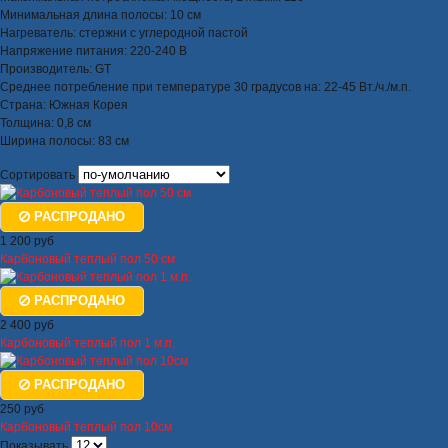
Минимальная длина полосы: 10 см
Нагреватель: стержни с углеродной пастой
Напряжение питания: 220-240 В
Производитель: GT
Среднее потребление при температуре 30 градусов на: 22-45 Вт./ч./м.п.
Страна: Южная Корея
Толщина: 0,8 см
Ширина полосы: 83 см
Сортировать
РАСПРОДАНО
1 200 руб
Карбоновый теплый пол 50 см
РАСПРОДАНО
2 400 руб
Карбоновый теплый пол 1 м.п.
РАСПРОДАНО
250 руб
Карбоновый теплый пол 10см
Показывать